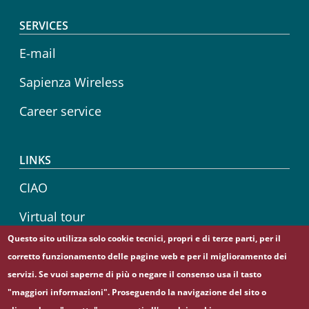
SERVICES
E-mail
Sapienza Wireless
Career service
LINKS
CIAO
Virtual tour
Questo sito utilizza solo cookie tecnici, propri e di terze parti, per il
Sapienza Store
corretto funzionamento delle pagine web e per il miglioramento dei
servizi. Se vuoi saperne di più o negare il consenso usa il tasto
"maggiori informazioni". Proseguendo la navigazione del sito o