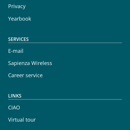
Privacy
Yearbook
SERVICES
E-mail
Sapienza Wireless
Career service
LINKS
CIAO
Virtual tour